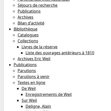
Séjours de recherche
Publications
Archives
Bilan d'activité
Bibliothèque
Catalogues
Collections
Livres de la réserve
Liste des ouvrages antérieurs à 1810
Archives Eric Weil
Publications
Parutions
Parutions à venir
Textes en ligne
De Weil
Enregistrements de Weil
Sur Weil
Deligne, Alain