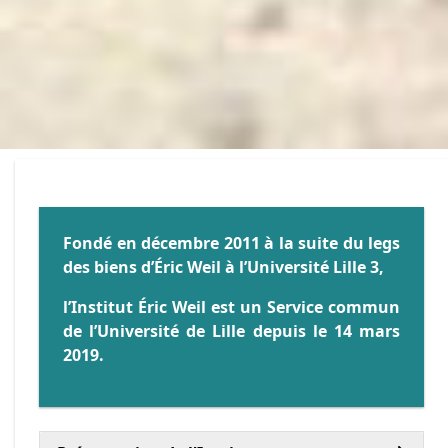
Fondé en décembre 2011 à la suite du legs
des biens d’Éric Weil à l’Université Lille 3,
l’Institut Éric Weil est un Service commun
de l’Université de Lille depuis le 14 mars
2019.