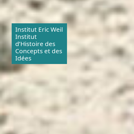
Institut Eric Weil
Institut
d’Histoire des
Concepts et des
Idées