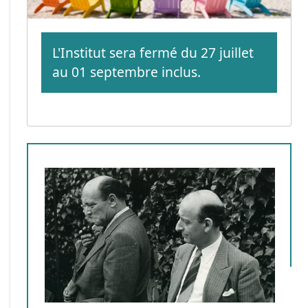
L'Institut sera fermé du 27 juillet
au 01 septembre inclus.