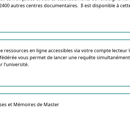
 2400 autres centres documentaires.
Il est disponible à cet
e ressources en ligne accessibles via votre compte lecteur Un
fédérée vous permet de lancer une requête simultanément 
 l’université.
ses et Mémoires de Master