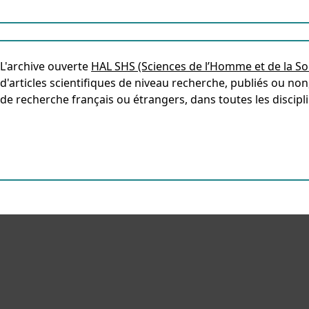
L'archive ouverte
HAL SHS (Sciences de l’Homme et de la So
d'articles scientifiques de niveau recherche, publiés ou n
de recherche français ou étrangers, dans toutes les discipl