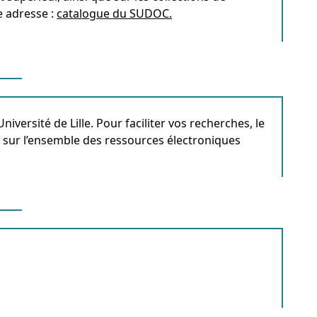
te adresse :
catalogue du SUDOC.
iversité de Lille. Pour faciliter vos recherches, le
sur l’ensemble des ressources électroniques