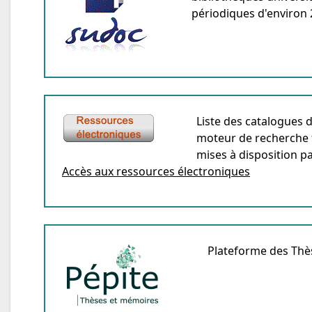
périodiques d'environ
Liste des catalogues d
moteur de recherche 
mises à disposition par
Accès aux ressources électroniques
Plateforme des Thè