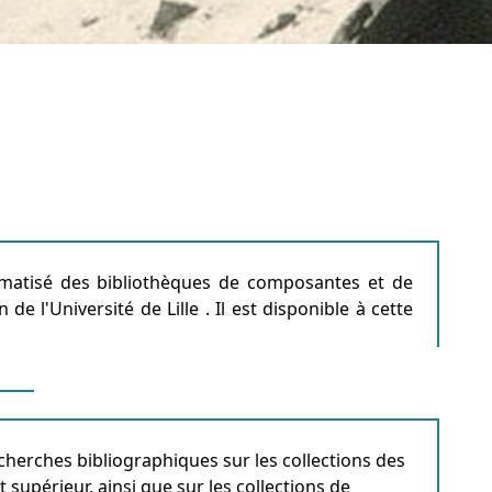
rmatisé des bibliothèques de composantes et de
 l'Université de Lille . Il est disponible à cette
herches bibliographiques sur les collections des
supérieur, ainsi que sur les collections de