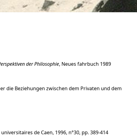
Perspektiven der Philosophie
, Neues fahrbuch 1989
e "Über die Beziehungen zwischen dem Privaten und dem
 universitaires de Caen, 1996, n°30, pp. 389-414