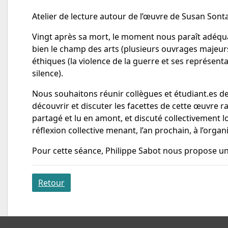
Atelier de lecture autour de l’œuvre de Susan Sont
Vingt après sa mort, le moment nous paraît adéquat
bien le champ des arts (plusieurs ouvrages majeurs 
éthiques (la violence de la guerre et ses représenta
silence).
Nous souhaitons réunir collègues et étudiant.es de
découvrir et discuter les facettes de cette œuvre 
partagé et lu en amont, et discuté collectivement lo
réflexion collective menant, l’an prochain, à l’orga
Pour cette séance, Philippe Sabot nous propose 
Retour