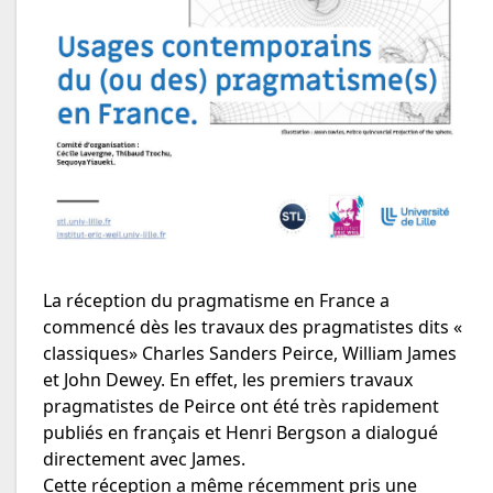
La réception du pragmatisme en France a
commencé dès les travaux des pragmatistes dits «
classiques» Charles Sanders Peirce, William James
et John Dewey. En effet, les premiers travaux
pragmatistes de Peirce ont été très rapidement
publiés en français et Henri Bergson a dialogué
directement avec James.
Cette réception a même récemment pris une