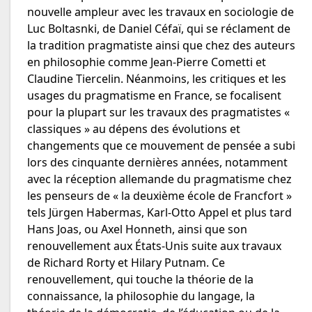
nouvelle ampleur avec les travaux en sociologie de
Luc Boltasnki, de Daniel Céfaï, qui se réclament de
la tradition pragmatiste ainsi que chez des auteurs
en philosophie comme Jean-Pierre Cometti et
Claudine Tiercelin. Néanmoins, les critiques et les
usages du pragmatisme en France, se focalisent
pour la plupart sur les travaux des pragmatistes «
classiques » au dépens des évolutions et
changements que ce mouvement de pensée a subi
lors des cinquante dernières années, notamment
avec la réception allemande du pragmatisme chez
les penseurs de « la deuxième école de Francfort »
tels Jürgen Habermas, Karl-Otto Appel et plus tard
Hans Joas, ou Axel Honneth, ainsi que son
renouvellement aux États-Unis suite aux travaux
de Richard Rorty et Hilary Putnam. Ce
renouvellement, qui touche la théorie de la
connaissance, la philosophie du langage, la