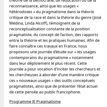
théorie de la démocratie, de l’éducation ou de la
reconnaissance, ainsi que les usages «
hétérodoxes » du pragmatisme dans la théorie
critique de la race et dans la théorie du genre (José
Médina, Linda Alcoff), témoignent de la
reconceptualisation constante de la position
pragmatiste, du concept de l’action, des rapports
entre la théorie et les pratiques humaines. Afin de
faire connaître ces travaux en France, nous
proposons une journée d’étude sur « les usages
contemporains du pragmatisme » notamment
dans leur déploiement le plus récent. Cette
journée a pour vocation d’inciter les chercheurs et
les chercheuses à aborder d’une manière critique
ces « nouveaux usages » des outils conceptuels
pragmatistes, ainsi que de présenter l’état actuel
de cette pensée au public francophone.
Programme JE Pragmatisme