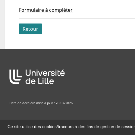
Formulaire à compléter
Retour
Date de dernière mise à jour : 20/07/2026
Ce site utilise des cookies/traceurs à des fins de gestion de sessio