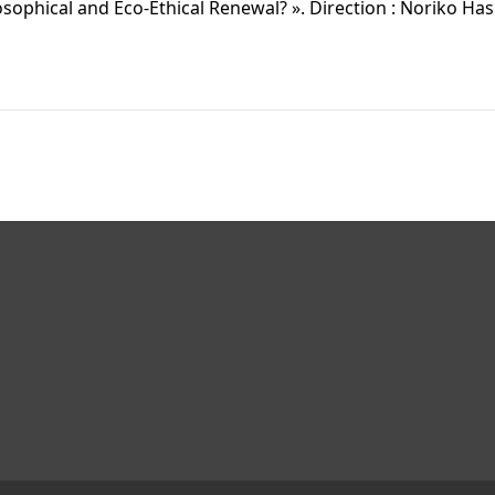
hilosophical and Eco-Ethical Renewal? ». Direction : Noriko H