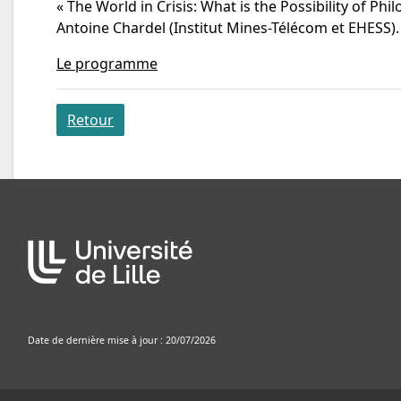
« The World in Crisis: What is the Possibility of P
Antoine Chardel (Institut Mines-Télécom et EHESS).
Le programme
Retour
Date de dernière mise à jour : 20/07/2026