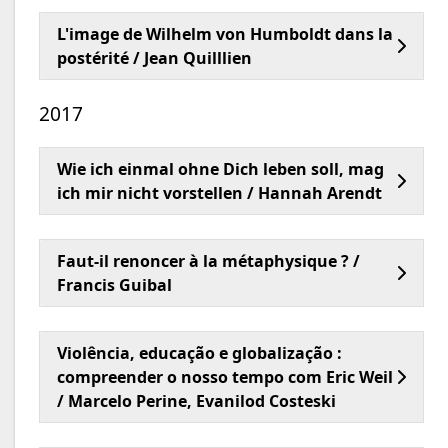
L'image de Wilhelm von Humboldt dans la
postérité / Jean Quilllien
2017
Wie ich einmal ohne Dich leben soll, mag
ich mir nicht vorstellen / Hannah Arendt
Faut-il renoncer à la métaphysique ? /
Francis Guibal
Violência, educação e globalização :
compreender o nosso tempo com Eric Weil
/ Marcelo Perine, Evanilod Costeski