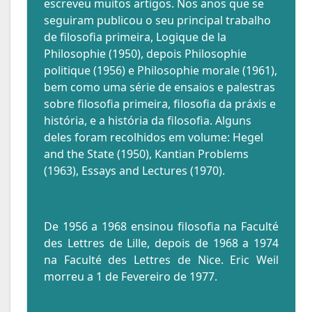
escreveu muitos artigos. Nos anos que se
seguiram publicou o seu principal trabalho
de filosofia primeira, Logique de la
Philosophie (1950), depois Philosophie
politique (1956) e Philosophie morale (1961),
bem como uma série de ensaios e palestras
sobre filosofia primeira, filosofia da práxis e
história, e a história da filosofia. Alguns
deles foram recolhidos em volume: Hegel
and the State (1950), Kantian Problems
(1963), Essays and Lectures (1970).
De 1956 a 1968 ensinou filosofia na Faculté
des Lettres de Lille, depois de 1968 a 1974
na Faculté des Lettres de Nice. Eric Weil
morreu a 1 de Fevereiro de 1977.