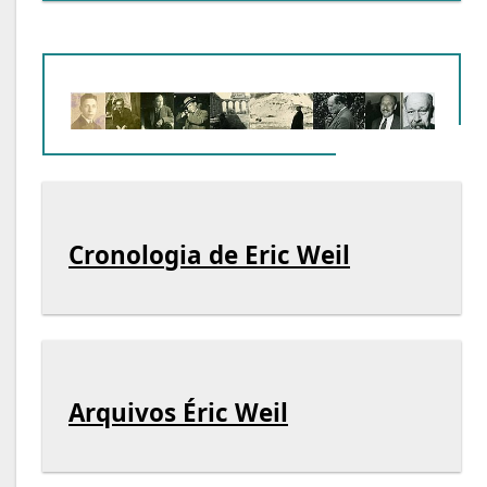
Cronologia de Eric Weil
Arquivos Éric Weil