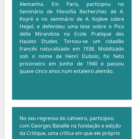
Alemanha. Em Paris, participou no
Seminário de Filosofia Recherches de A.
Koyré e no seminário de A. Kojève sobre
Hegel, e defendeu uma tese sobre o Pico
della Mirandola na Ecole Pratique des
Hautes Etudes. Tornou-se um cidadão
francês naturalizado em 1938. Mobilizado
sob o nome de Henri Dubois, foi feito
prisioneiro em Junho de 1940 e passou
quase cinco anos num estaleiro alemão.
No seu regresso do cativeiro, participou
com Georges Bataille na fundação e edição
da Critique, uma crítica em que ele próprio